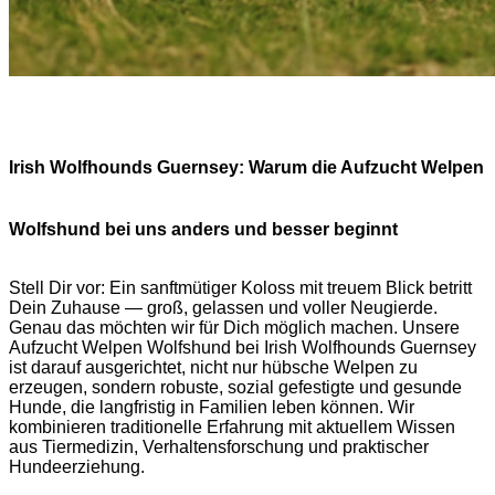
Irish Wolfhounds Guernsey: Warum die Aufzucht Welpen
Wolfshund bei uns anders und besser beginnt
Stell Dir vor: Ein sanftmütiger Koloss mit treuem Blick betritt
Dein Zuhause — groß, gelassen und voller Neugierde.
Genau das möchten wir für Dich möglich machen. Unsere
Aufzucht Welpen Wolfshund bei Irish Wolfhounds Guernsey
ist darauf ausgerichtet, nicht nur hübsche Welpen zu
erzeugen, sondern robuste, sozial gefestigte und gesunde
Hunde, die langfristig in Familien leben können. Wir
kombinieren traditionelle Erfahrung mit aktuellem Wissen
aus Tiermedizin, Verhaltensforschung und praktischer
Hundeerziehung.