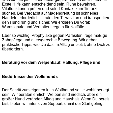
Erste Hilfe kann entscheidend sein. Ruhe bewahren,
Vitalfunktionen prüfen und sofort Kontakt zum Tierarzt
suchen. Bei Verdacht auf Magendrehung ist schnelles
Handeln erforderlich — rufe den Tierarzt an und transportiere
den Hund ruhig und sicher. Wir erklären Dir vorab
Warnsignale und Verhaltensregeln für Notfälle.
Ebenso wichtig: Prophylaxe gegen Parasiten, regelmäßige
Zahnpflege und altersgerechte Bewegung. Wir geben
praktische Tipps, wie Du das im Alltag umsetzt, ohne Dich zu
überfordern.
Beratung vor dem Welpenkauf: Haltung, Pflege und
Bedürfnisse des Wolfshunds
Der Schritt zum eigenen Irish Wolfhound sollte wohlüberlegt
sein. Wir beraten ehrlich: Welpen sind niedlich, aber ein
großer Hund verändert Alltag und Haushalt. Wenn Du bereit
bist, bieten wir intensiven Support, damit der Start gelingt.