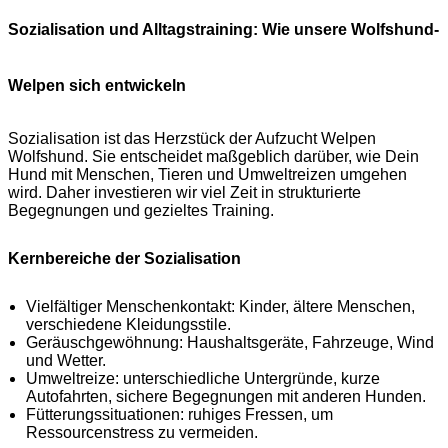
Sozialisation und Alltagstraining: Wie unsere Wolfshund-
Welpen sich entwickeln
Sozialisation ist das Herzstück der Aufzucht Welpen
Wolfshund. Sie entscheidet maßgeblich darüber, wie Dein
Hund mit Menschen, Tieren und Umweltreizen umgehen
wird. Daher investieren wir viel Zeit in strukturierte
Begegnungen und gezieltes Training.
Kernbereiche der Sozialisation
Vielfältiger Menschenkontakt: Kinder, ältere Menschen,
verschiedene Kleidungsstile.
Geräuschgewöhnung: Haushaltsgeräte, Fahrzeuge, Wind
und Wetter.
Umweltreize: unterschiedliche Untergründe, kurze
Autofahrten, sichere Begegnungen mit anderen Hunden.
Fütterungssituationen: ruhiges Fressen, um
Ressourcenstress zu vermeiden.