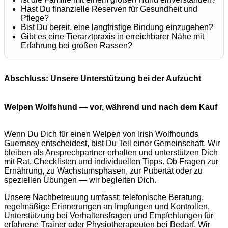
Hast Du finanzielle Reserven für Gesundheit und
Pflege?
Bist Du bereit, eine langfristige Bindung einzugehen?
Gibt es eine Tierarztpraxis in erreichbarer Nähe mit
Erfahrung bei großen Rassen?
Abschluss: Unsere Unterstützung bei der Aufzucht
Welpen Wolfshund — vor, während und nach dem Kauf
Wenn Du Dich für einen Welpen von Irish Wolfhounds
Guernsey entscheidest, bist Du Teil einer Gemeinschaft. Wir
bleiben als Ansprechpartner erhalten und unterstützen Dich
mit Rat, Checklisten und individuellen Tipps. Ob Fragen zur
Ernährung, zu Wachstumsphasen, zur Pubertät oder zu
speziellen Übungen — wir begleiten Dich.
Unsere Nachbetreuung umfasst: telefonische Beratung,
regelmäßige Erinnerungen an Impfungen und Kontrollen,
Unterstützung bei Verhaltensfragen und Empfehlungen für
erfahrene Trainer oder Physiotherapeuten bei Bedarf. Wir