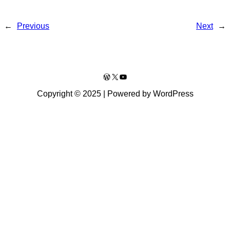
←
Previous
Next
→
WordPress
X
YouTube
Copyright © 2025 | Powered by WordPress