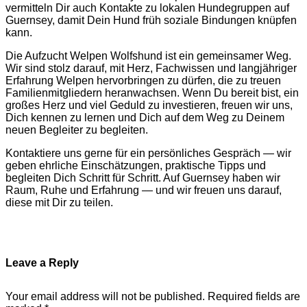
vermitteln Dir auch Kontakte zu lokalen Hundegruppen auf
Guernsey, damit Dein Hund früh soziale Bindungen knüpfen
kann.
Die Aufzucht Welpen Wolfshund ist ein gemeinsamer Weg.
Wir sind stolz darauf, mit Herz, Fachwissen und langjähriger
Erfahrung Welpen hervorbringen zu dürfen, die zu treuen
Familienmitgliedern heranwachsen. Wenn Du bereit bist, ein
großes Herz und viel Geduld zu investieren, freuen wir uns,
Dich kennen zu lernen und Dich auf dem Weg zu Deinem
neuen Begleiter zu begleiten.
Kontaktiere uns gerne für ein persönliches Gespräch — wir
geben ehrliche Einschätzungen, praktische Tipps und
begleiten Dich Schritt für Schritt. Auf Guernsey haben wir
Raum, Ruhe und Erfahrung — und wir freuen uns darauf,
diese mit Dir zu teilen.
Leave a Reply
Your email address will not be published.
Required fields are