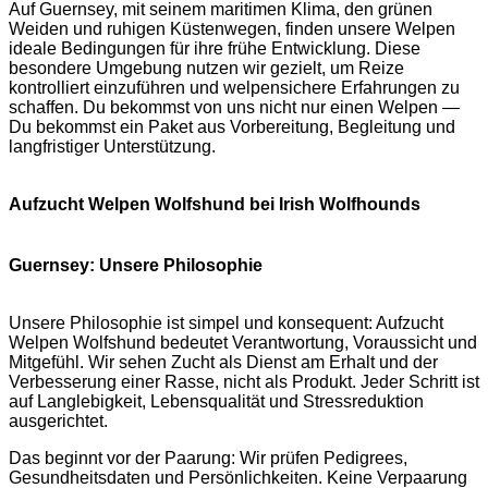
Auf Guernsey, mit seinem maritimen Klima, den grünen
Weiden und ruhigen Küstenwegen, finden unsere Welpen
ideale Bedingungen für ihre frühe Entwicklung. Diese
besondere Umgebung nutzen wir gezielt, um Reize
kontrolliert einzuführen und welpensichere Erfahrungen zu
schaffen. Du bekommst von uns nicht nur einen Welpen —
Du bekommst ein Paket aus Vorbereitung, Begleitung und
langfristiger Unterstützung.
Aufzucht Welpen Wolfshund bei Irish Wolfhounds
Guernsey: Unsere Philosophie
Unsere Philosophie ist simpel und konsequent: Aufzucht
Welpen Wolfshund bedeutet Verantwortung, Voraussicht und
Mitgefühl. Wir sehen Zucht als Dienst am Erhalt und der
Verbesserung einer Rasse, nicht als Produkt. Jeder Schritt ist
auf Langlebigkeit, Lebensqualität und Stressreduktion
ausgerichtet.
Das beginnt vor der Paarung: Wir prüfen Pedigrees,
Gesundheitsdaten und Persönlichkeiten. Keine Verpaarung