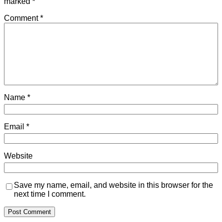
marked
*
Comment
*
Name
*
Email
*
Website
Save my name, email, and website in this browser for the
next time I comment.