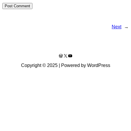
Next
→
WordPress
X
YouTube
Copyright © 2025 | Powered by WordPress