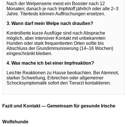
Nach der Welpenserie meist ein Booster nach 12
Monaten; danach je nach Impfstoff jährlich oder alle 2–3
Jahre. Titertests können Auffrischungen ersetzen.
3. Wann darf mein Welpe nach draußen?
Kontrollierte kurze Ausflüge sind nach Absprache
möglich, aber intensiver Kontakt mit unbekannten
Hunden oder stark frequentierten Orten sollte bis
Abschluss der Grundimmunisierung (14–16 Wochen)
eingeschränkt bleiben.
4. Was mache ich bei einer Impfreaktion?
Leichte Reaktionen zu Hause beobachten. Bei Atemnot,
starker Schwellung, Erbrechen oder allgemeiner
Schocksymptomatik sofort den Tierarzt kontaktieren.
Fazit und Kontakt — Gemeinsam für gesunde Irische
Wolfshunde