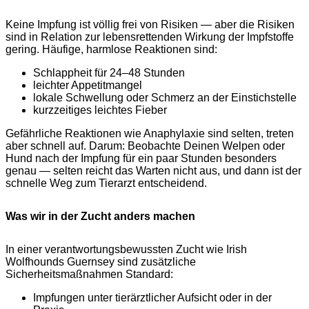
Keine Impfung ist völlig frei von Risiken — aber die Risiken
sind in Relation zur lebensrettenden Wirkung der Impfstoffe
gering. Häufige, harmlose Reaktionen sind:
Schlappheit für 24–48 Stunden
leichter Appetitmangel
lokale Schwellung oder Schmerz an der Einstichstelle
kurzzeitiges leichtes Fieber
Gefährliche Reaktionen wie Anaphylaxie sind selten, treten
aber schnell auf. Darum: Beobachte Deinen Welpen oder
Hund nach der Impfung für ein paar Stunden besonders
genau — selten reicht das Warten nicht aus, und dann ist der
schnelle Weg zum Tierarzt entscheidend.
Was wir in der Zucht anders machen
In einer verantwortungsbewussten Zucht wie Irish
Wolfhounds Guernsey sind zusätzliche
Sicherheitsmaßnahmen Standard:
Impfungen unter tierärztlicher Aufsicht oder in der