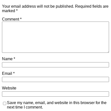
Your email address will not be published.
Required fields are
marked
*
Comment
*
Name
*
Email
*
Website
Save my name, email, and website in this browser for the
next time I comment.