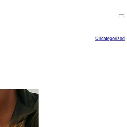
Uncategorized