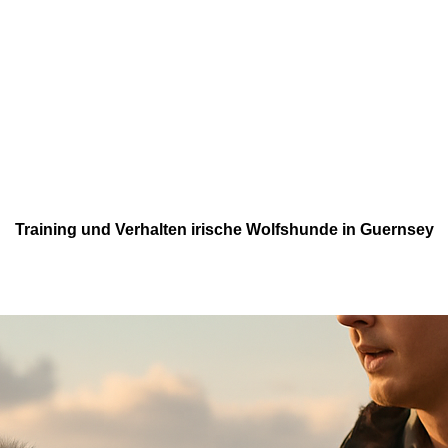
Training und Verhalten irische Wolfshunde in Guernsey