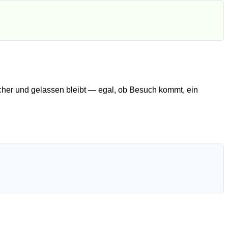
icher und gelassen bleibt — egal, ob Besuch kommt, ein