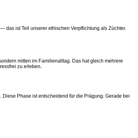
as ist Teil unserer ethischen Verpflichtung als Züchter.
ndern mitten im Familienalltag. Das hat gleich mehrere
essfrei zu erleben.
. Diese Phase ist entscheidend für die Prägung. Gerade bei