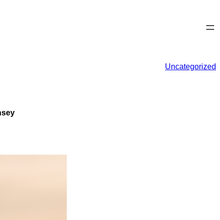
Uncategorized
nsey