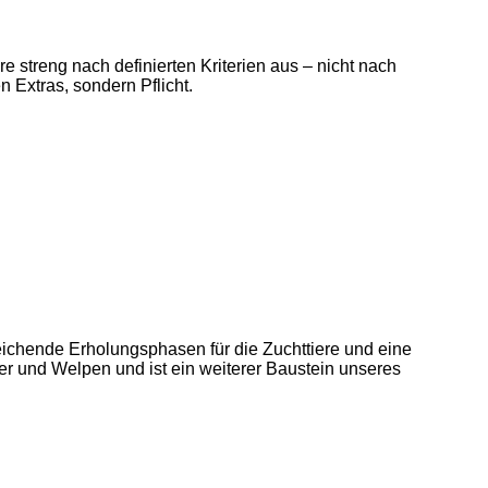
 streng nach definierten Kriterien aus – nicht nach
 Extras, sondern Pflicht.
eichende Erholungsphasen für die Zuchttiere und eine
er und Welpen und ist ein weiterer Baustein unseres