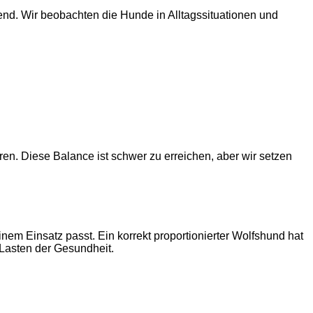
ngend. Wir beobachten die Hunde in Alltagssituationen und
eren. Diese Balance ist schwer zu erreichen, aber wir setzen
nem Einsatz passt. Ein korrekt proportionierter Wolfshund hat
 Lasten der Gesundheit.