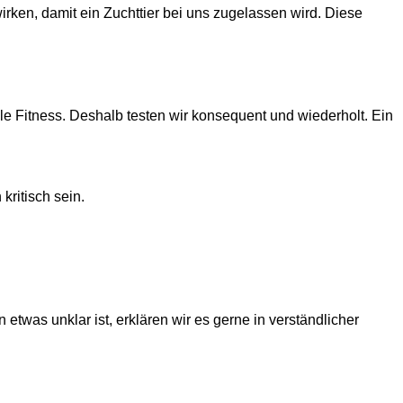
ken, damit ein Zuchttier bei uns zugelassen wird. Diese
le Fitness. Deshalb testen wir konsequent und wiederholt. Ein
ritisch sein.
twas unklar ist, erklären wir es gerne in verständlicher