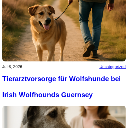
Jul 6, 2026
Uncategorized
Tierarztvorsorge für Wolfshunde bei
Irish Wolfhounds Guernsey