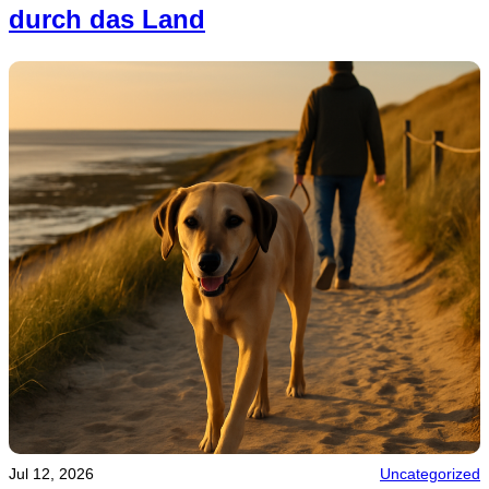
durch das Land
Jul 12, 2026
Uncategorized