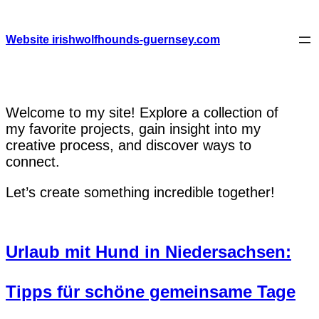
Skip
to
content
Website irishwolfhounds-guernsey.com
Welcome to my site! Explore a collection of
my favorite projects, gain insight into my
creative process, and discover ways to
connect.
Let’s create something incredible together!
Urlaub mit Hund in Niedersachsen:
Tipps für schöne gemeinsame Tage