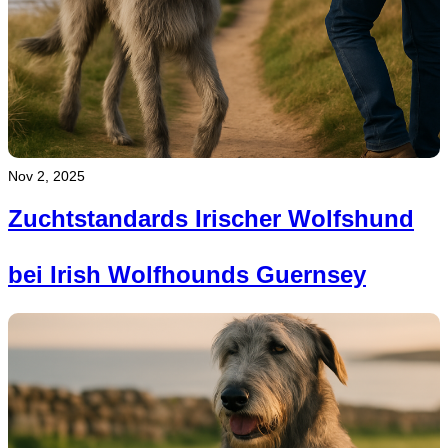
Nov 2, 2025
Zuchtstandards Irischer Wolfshund
bei Irish Wolfhounds Guernsey