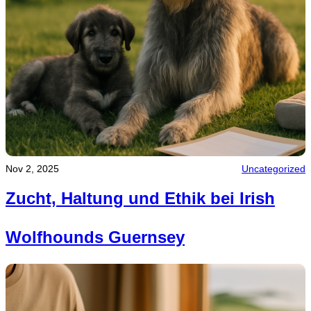
Nov 2, 2025
Uncategorized
Zucht, Haltung und Ethik bei Irish
Wolfhounds Guernsey