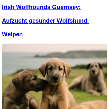
Irish Wolfhounds Guernsey:
Aufzucht gesunder Wolfshund-
Welpen