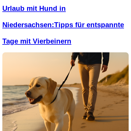
Urlaub mit Hund in
Niedersachsen:Tipps für entspannte
Tage mit Vierbeinern