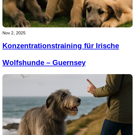
Nov 2, 2025
Konzentrationstraining für Irische
Wolfshunde – Guernsey