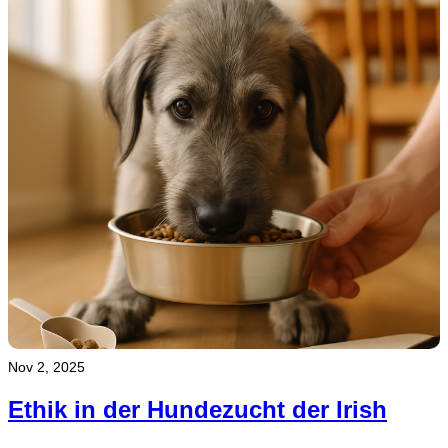
Nov 2, 2025
Ethik in der Hundezucht der Irish