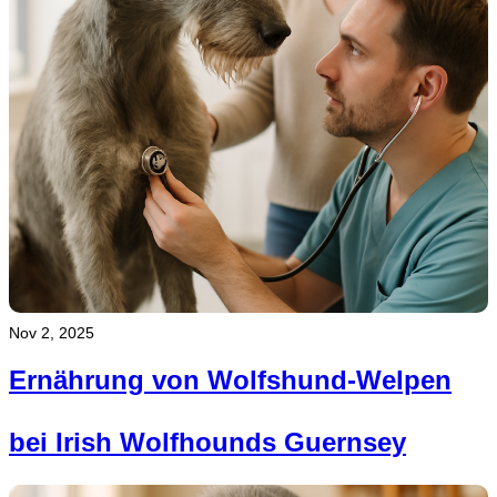
Nov 2, 2025
Ernährung von Wolfshund-Welpen
bei Irish Wolfhounds Guernsey