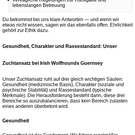
lebenslangen Betreuung
Du bekommst bei uns klare Antworten — und wenn wir
etwas nicht wissen, sagen wir das ebenfalls offen. Ehrlichkeit
gehört zur Ethik dazu.
Gesundheit, Charakter und Rassestandard: Unser
Zuchtansatz bei Irish Wolfhounds Guernsey
Unser Zuchtansatz ruht auf drei gleich wichtigen Säulen:
Gesundheit (medizinische Basis), Charakter (soziale und
psychische Stabilität) und Rassestandard (typische
Merkmale). Die Herausforderung besteht darin, diese drei
Bereiche so auszubalancieren, dass kein Bereich zulasten
eines anderen überbetont wird.
Gesundheit