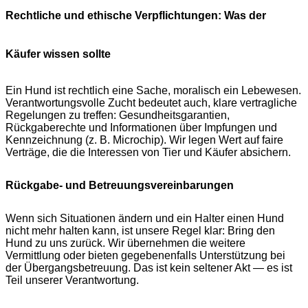
Rechtliche und ethische Verpflichtungen: Was der
Käufer wissen sollte
Ein Hund ist rechtlich eine Sache, moralisch ein Lebewesen.
Verantwortungsvolle Zucht bedeutet auch, klare vertragliche
Regelungen zu treffen: Gesundheitsgarantien,
Rückgaberechte und Informationen über Impfungen und
Kennzeichnung (z. B. Microchip). Wir legen Wert auf faire
Verträge, die die Interessen von Tier und Käufer absichern.
Rückgabe- und Betreuungsvereinbarungen
Wenn sich Situationen ändern und ein Halter einen Hund
nicht mehr halten kann, ist unsere Regel klar: Bring den
Hund zu uns zurück. Wir übernehmen die weitere
Vermittlung oder bieten gegebenenfalls Unterstützung bei
der Übergangsbetreuung. Das ist kein seltener Akt — es ist
Teil unserer Verantwortung.