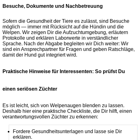
Besuche, Dokumente und Nachbetreuung
Sofern die Gesundheit der Tiere es zulässt, sind Besuche
möglich — immer mit Rücksicht auf die Hündin und die
Welpen. Wir zeigen Dir die Aufzuchtumgebung, erläutern
Protokolle und erklären Laborwerte in verständlicher
Sprache. Nach der Abgabe begleiten wir Dich weiter: Wir
sind ein Ansprechpartner für Fragen und geben Ratschläge,
damit der Hund gut integriert wird.
Praktische Hinweise für Interessenten: So prüfst Du
einen seriösen Züchter
Es ist leicht, sich von Welpenaugen blenden zu lassen.
Deshalb hier eine praktische Checkliste, die Dir hilft, einen
verantwortungsvollen Züchter zu erkennen:
Fordere Gesundheitsunterlagen und lasse sie Dir
erklären.