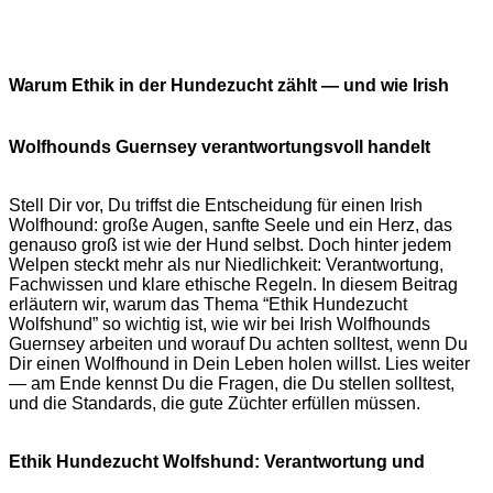
Warum Ethik in der Hundezucht zählt — und wie Irish
Wolfhounds Guernsey verantwortungsvoll handelt
Stell Dir vor, Du triffst die Entscheidung für einen Irish
Wolfhound: große Augen, sanfte Seele und ein Herz, das
genauso groß ist wie der Hund selbst. Doch hinter jedem
Welpen steckt mehr als nur Niedlichkeit: Verantwortung,
Fachwissen und klare ethische Regeln. In diesem Beitrag
erläutern wir, warum das Thema “Ethik Hundezucht
Wolfshund” so wichtig ist, wie wir bei Irish Wolfhounds
Guernsey arbeiten und worauf Du achten solltest, wenn Du
Dir einen Wolfhound in Dein Leben holen willst. Lies weiter
— am Ende kennst Du die Fragen, die Du stellen solltest,
und die Standards, die gute Züchter erfüllen müssen.
Ethik Hundezucht Wolfshund: Verantwortung und