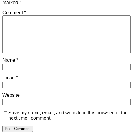
marked
*
Comment
*
Name
*
Email
*
Website
Save my name, email, and website in this browser for the
next time I comment.