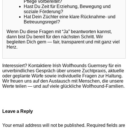
Pflege vorbereitet?
Hast Du Zeit für Erziehung, Bewegung und
soziale Förderung?
Hat Dein Züchter eine klare Rücknahme- und
Betreuungsregel?
Wenn Du diese Fragen mit “Ja” beantworten kannst,
dann bist Du bereit für den nächsten Schritt. Wir
begleiten Dich gern — fair, transparent und mit ganz viel
Herz.
Interessiert? Kontaktiere Irish Wolfhounds Guernsey für ein
unverbindliches Gespräch über unsere Zuchtpraxis, aktuelle
oder geplante Würfe sowie individuelle Fragen zur Haltung.
Wir freuen uns auf den Austausch mit Menschen, die unsere
Werte teilen — und auf viele glückliche Wolfhound-Familien.
Leave a Reply
Your email address will not be published.
Required fields are