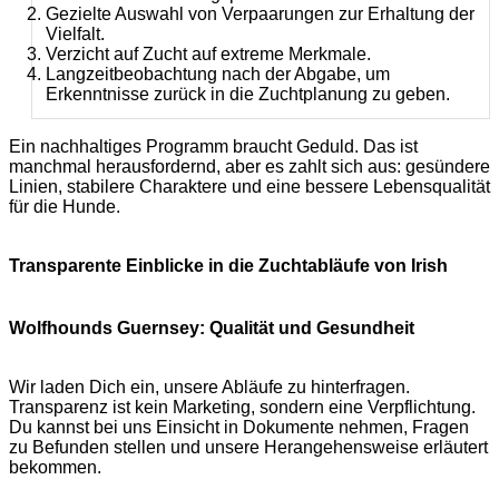
Gezielte Auswahl von Verpaarungen zur Erhaltung der
Vielfalt.
Verzicht auf Zucht auf extreme Merkmale.
Langzeitbeobachtung nach der Abgabe, um
Erkenntnisse zurück in die Zuchtplanung zu geben.
Ein nachhaltiges Programm braucht Geduld. Das ist
manchmal herausfordernd, aber es zahlt sich aus: gesündere
Linien, stabilere Charaktere und eine bessere Lebensqualität
für die Hunde.
Transparente Einblicke in die Zuchtabläufe von Irish
Wolfhounds Guernsey: Qualität und Gesundheit
Wir laden Dich ein, unsere Abläufe zu hinterfragen.
Transparenz ist kein Marketing, sondern eine Verpflichtung.
Du kannst bei uns Einsicht in Dokumente nehmen, Fragen
zu Befunden stellen und unsere Herangehensweise erläutert
bekommen.