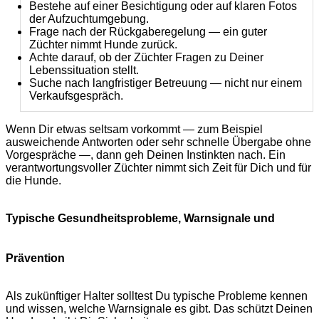
Bestehe auf einer Besichtigung oder auf klaren Fotos
der Aufzuchtumgebung.
Frage nach der Rückgaberegelung — ein guter
Züchter nimmt Hunde zurück.
Achte darauf, ob der Züchter Fragen zu Deiner
Lebenssituation stellt.
Suche nach langfristiger Betreuung — nicht nur einem
Verkaufsgespräch.
Wenn Dir etwas seltsam vorkommt — zum Beispiel
ausweichende Antworten oder sehr schnelle Übergabe ohne
Vorgespräche —, dann geh Deinen Instinkten nach. Ein
verantwortungsvoller Züchter nimmt sich Zeit für Dich und für
die Hunde.
Typische Gesundheitsprobleme, Warnsignale und
Prävention
Als zukünftiger Halter solltest Du typische Probleme kennen
und wissen, welche Warnsignale es gibt. Das schützt Deinen