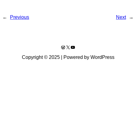
←
Previous
Next
→
WordPress
X
YouTube
Copyright © 2025 | Powered by WordPress