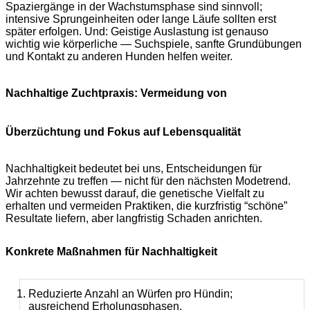
Spaziergänge in der Wachstumsphase sind sinnvoll;
intensive Sprungeinheiten oder lange Läufe sollten erst
später erfolgen. Und: Geistige Auslastung ist genauso
wichtig wie körperliche — Suchspiele, sanfte Grundübungen
und Kontakt zu anderen Hunden helfen weiter.
Nachhaltige Zuchtpraxis: Vermeidung von
Überzüchtung und Fokus auf Lebensqualität
Nachhaltigkeit bedeutet bei uns, Entscheidungen für
Jahrzehnte zu treffen — nicht für den nächsten Modetrend.
Wir achten bewusst darauf, die genetische Vielfalt zu
erhalten und vermeiden Praktiken, die kurzfristig “schöne”
Resultate liefern, aber langfristig Schaden anrichten.
Konkrete Maßnahmen für Nachhaltigkeit
Reduzierte Anzahl an Würfen pro Hündin;
ausreichend Erholungsphasen.