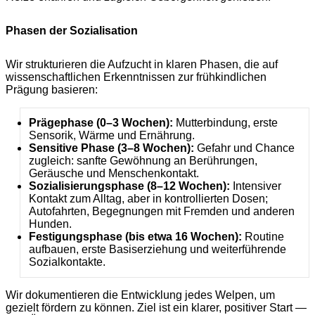
Phasen der Sozialisation
Wir strukturieren die Aufzucht in klaren Phasen, die auf
wissenschaftlichen Erkenntnissen zur frühkindlichen
Prägung basieren:
Prägephase (0–3 Wochen):
Mutterbindung, erste
Sensorik, Wärme und Ernährung.
Sensitive Phase (3–8 Wochen):
Gefahr und Chance
zugleich: sanfte Gewöhnung an Berührungen,
Geräusche und Menschenkontakt.
Sozialisierungsphase (8–12 Wochen):
Intensiver
Kontakt zum Alltag, aber in kontrollierten Dosen;
Autofahrten, Begegnungen mit Fremden und anderen
Hunden.
Festigungsphase (bis etwa 16 Wochen):
Routine
aufbauen, erste Basiserziehung und weiterführende
Sozialkontakte.
Wir dokumentieren die Entwicklung jedes Welpen, um
gezielt fördern zu können. Ziel ist ein klarer, positiver Start —