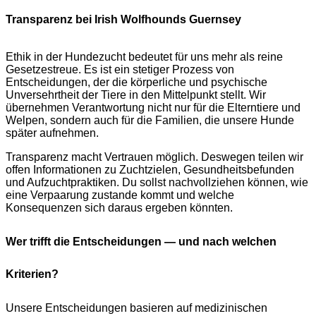
Transparenz bei Irish Wolfhounds Guernsey
Ethik in der Hundezucht bedeutet für uns mehr als reine
Gesetzestreue. Es ist ein stetiger Prozess von
Entscheidungen, der die körperliche und psychische
Unversehrtheit der Tiere in den Mittelpunkt stellt. Wir
übernehmen Verantwortung nicht nur für die Elterntiere und
Welpen, sondern auch für die Familien, die unsere Hunde
später aufnehmen.
Transparenz macht Vertrauen möglich. Deswegen teilen wir
offen Informationen zu Zuchtzielen, Gesundheitsbefunden
und Aufzuchtpraktiken. Du sollst nachvollziehen können, wie
eine Verpaarung zustande kommt und welche
Konsequenzen sich daraus ergeben könnten.
Wer trifft die Entscheidungen — und nach welchen
Kriterien?
Unsere Entscheidungen basieren auf medizinischen