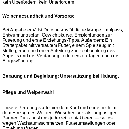
kein Überfordern, kein Unterfordern.
Welpengesundheit und Vorsorge
Bei Abgabe erhältst Du eine ausführliche Mappe: Impfpass,
Entwurmungsplan, Gewichtskurve, Empfehlungen zur
Fütterung und erste Erziehungs-Tipps. Außerdem: Ein
Starterpaket mit vertrautem Futter, einem Spielzeug mit
Muttergeruch und einer Anleitung zur Beobachtung des
Appetits und der Verdauung in den ersten Tagen nach der
Eingewöhnung.
Beratung und Begleitung: Unterstützung bei Haltung,
Pflege und Welpenwahl
Unsere Beratung startet vor dem Kauf und endet nicht mit
dem Einzug des Welpen. Wir sehen uns als langfristigen
Partner. Du kannst uns jederzeit kontaktieren — sei es
wegen Wachstumsschmerzen, Futterumstellungen oder
Erziehungsfragen.