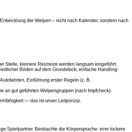
die Entwicklung der Welpen – nicht nach Kalender, sondern nach
 Stelle, kleinere Reizreize werden langsam eingeführt.
iedlicher Böden auf dem Grundstück; einfache Handling-
Autofahrten, Einführung erster Regeln (z. B.
hme an gut geführten Welpengruppen (nach Impfcheck).
nfähigkeit — das ist unser Leitprinzip.
ge Spielpartner. Beobachte die Körpersprache: eine lockere