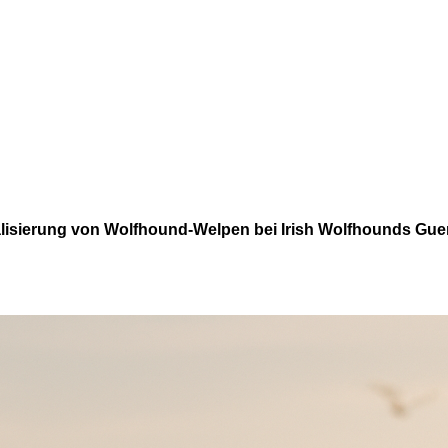
lisierung von Wolfhound-Welpen bei Irish Wolfhounds Gu